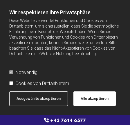
Wir respektieren Ihre Privatsphäre
Diese Website verwendet Funktionen und Cookies von
Drittanbietern, um sicherzustellen, dass Sie die bestmögliche
Erfahrung beim Besuch der Website haben. Wenn Sie die
Verwendung von Funktionen und Cookies von Drittanbietern
akzeptieren möchten, können Sie dies weiter unten tun. Bitte
beachten Sie, dass das Nicht-Akzeptieren von Cookies von
Drittanbietern die Website-Nutzung beeinträchtigt.
Notwendig
Cookies von Drittanbietern
Ausgewählte akzeptieren
Alle akzeptieren
+43 7614 6577
