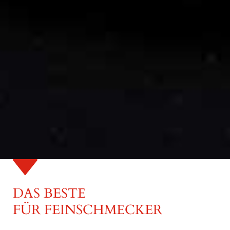
DAS BESTE
FÜR FEINSCHMECKER